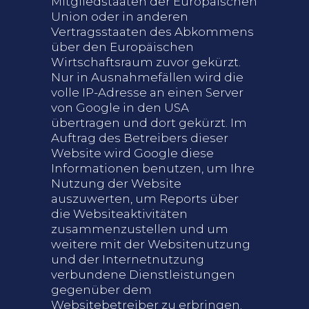
Mitgliedstaaten der Europäischen
Union oder in anderen
Vertragsstaaten des Abkommens
über den Europäischen
Wirtschaftsraum zuvor gekürzt.
Nur in Ausnahmefällen wird die
volle IP-Adresse an einen Server
von Google in den USA
übertragen und dort gekürzt. Im
Auftrag des Betreibers dieser
Website wird Google diese
Informationen benutzen, um Ihre
Nutzung der Website
auszuwerten, um Reports über
die Websiteaktivitäten
zusammenzustellen und um
weitere mit der Websitenutzung
und der Internetnutzung
verbundene Dienstleistungen
gegenüber dem
Websitebetreiber zu erbringen.