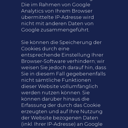
Die im Rahmen von Google
Analytics von Ihrem Browser
übermittelte IP-Adresse wird
nicht mit anderen Daten von
Google zusammengeführt.
Sie können die Speicherung der
Cookies durch eine
entsprechende Einstellung Ihrer
Browser-Software verhindern; wir
weisen Sie jedoch darauf hin, dass
Sie in diesem Fall gegebenenfalls
nicht sämtliche Funktionen
dieser Website vollumfänglich
werden nutzen können. Sie
können darüber hinaus die
Erfassung der durch das Cookie
erzeugten und auf Ihre Nutzung
der Website bezogenen Daten
(inkl. Ihrer IP-Adresse) an Google