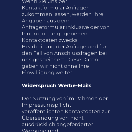
Wenn Sie uns per
Kontaktformular Anfragen
zukommen lassen, werden Ihre
Angaben aus dem
Anfrageformular inklusive der von
Ihnen dort angegebenen
Kontaktdaten zwecks
Bearbeitung der Anfrage und für
den Fall von Anschlussfragen bei
uns gespeichert. Diese Daten
geben wir nicht ohne Ihre
Einwilligung weiter.
Widerspruch Werbe-Mails
Der Nutzung von im Rahmen der
Impressumspflicht
veröffentlichten Kontaktdaten zur
Übersendung von nicht
ausdrücklich angeforderter
Werbung und