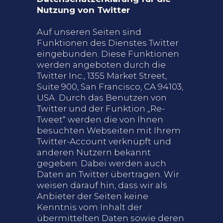
Nutzung von Twitter
Auf unseren Seiten sind
Funktionen des Dienstes Twitter
eingebunden. Diese Funktionen
werden angeboten durch die
Twitter Inc., 1355 Market Street,
Suite 900, San Francisco, CA 94103,
USA. Durch das Benutzen von
Twitter und der Funktion „Re-
Tweet“ werden die von Ihnen
besuchten Webseiten mit Ihrem
Twitter-Account verknüpft und
anderen Nutzern bekannt
gegeben. Dabei werden auch
Daten an Twitter übertragen. Wir
weisen darauf hin, dass wir als
Anbieter der Seiten keine
Kenntnis vom Inhalt der
übermittelten Daten sowie deren