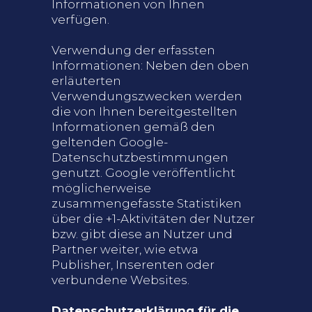
Informationen von Ihnen
verfügen.
Verwendung der erfassten
Informationen: Neben den oben
erläuterten
Verwendungszwecken werden
die von Ihnen bereitgestellten
Informationen gemäß den
geltenden Google-
Datenschutzbestimmungen
genutzt. Google veröffentlicht
möglicherweise
zusammengefasste Statistiken
über die +1-Aktivitäten der Nutzer
bzw. gibt diese an Nutzer und
Partner weiter, wie etwa
Publisher, Inserenten oder
verbundene Websites.
Datenschutzerklärung für die