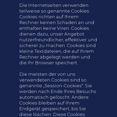
Die Internetseiten verwenden
teilweise so genannte Cookies.
Cookies richten auf Ihrem
Rechner keinen Schaden an und
enthalten keine Viren. Cookies
dienen dazu, unser Angebot
nutzerfreundlicher, effektiver und
sicherer zu machen. Cookies sind
kleine Textdateien, die auf Ihrem
Rechner abgelegt werden und
die Ihr Browser speichert.
Die meisten der von uns
verwendeten Cookies sind so
genannte „Session-Cookies“. Sie
werden nach Ende Ihres Besuchs
automatisch gelöscht. Andere
Cookies bleiben auf Ihrem
Endgerät gespeichert, bis Sie
diese löschen. Diese Cookies