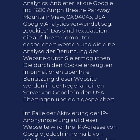
Analytics. Anbieter ist die Google
Inc. 1600 Amphitheatre Parkway
Mountain View, CA 94043, USA.
Google Analytics verwendet sog.
„Cookies“. Das sind Textdateien,
die auf Ihrem Computer
gespeichert werden und die eine
Analyse der Benutzung der
Website durch Sie ermöglichen.
Die durch den Cookie erzeugten
Informationen über Ihre
Benutzung dieser Website
werden in der Regel an einen
Server von Google in den USA
übertragen und dort gespeichert.
Im Falle der Aktivierung der IP-
Anonymisierung auf dieser
Webseite wird Ihre IP-Adresse von
Google jedoch innerhalb von