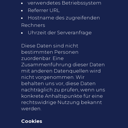
verwendetes Betriebssystem
Referrer URL
Hostname des zugreifenden
Rechners
Uhrzeit der Serveranfrage
Diese Daten sind nicht
bestimmten Personen
zuordenbar. Eine
Zusammenführung dieser Daten
mit anderen Datenquellen wird
nicht vorgenommen. Wir
behalten uns vor, diese Daten
nachträglich zu prüfen, wenn uns
konkrete Anhaltspunkte für eine
rechtswidrige Nutzung bekannt
werden.
Cookies