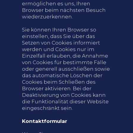
ermöglichen es uns, Ihren
Browser beim nächsten Besuch
wiederzuerkennen.
Sie können Ihren Browser so
einstellen, dass Sie über das
Setzen von Cookies informiert
werden und Cookies nur im
Einzelfall erlauben, die Annahme
von Cookies für bestimmte Fälle
oder generell ausschließen sowie
das automatische Löschen der
Cookies beim Schließen des
Browser aktivieren. Bei der
Deaktivierung von Cookies kann
die Funktionalität dieser Website
eingeschränkt sein.
Kontaktformular