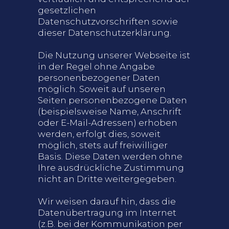
gesetzlichen
Datenschutzvorschriften sowie
dieser Datenschutzerklärung.
Die Nutzung unserer Webseite ist
in der Regel ohne Angabe
personenbezogener Daten
möglich. Soweit auf unseren
Seiten personenbezogene Daten
(beispielsweise Name, Anschrift
oder E-Mail-Adressen) erhoben
werden, erfolgt dies, soweit
möglich, stets auf freiwilliger
Basis. Diese Daten werden ohne
Ihre ausdrückliche Zustimmung
nicht an Dritte weitergegeben.
Wir weisen darauf hin, dass die
Datenübertragung im Internet
(z.B. bei der Kommunikation per