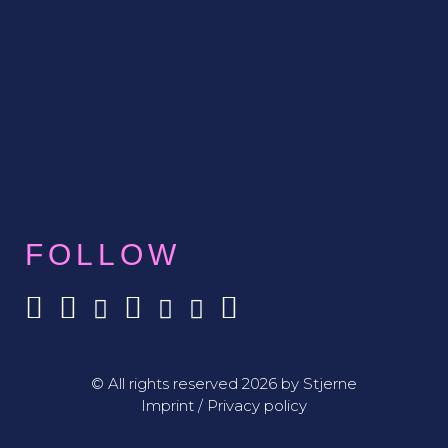
FOLLOW
© All rights reserved 2026 by Stjerne
Imprint
/
Privacy policy