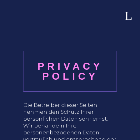
PRIVACY
POLICY
Die Betreiber dieser Seiten
nehmen den Schutz Ihrer
persönlichen Daten sehr ernst.
Wir behandeln Ihre
personenbezogenen Daten
vertraulich und entsprechend der