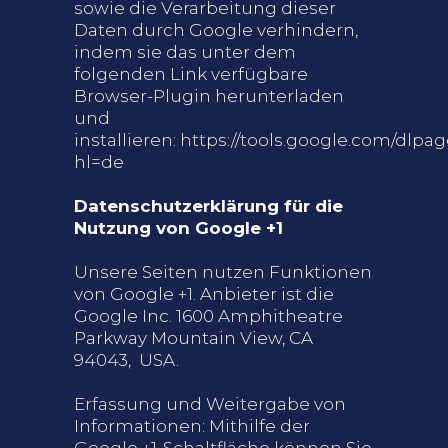
sowie die Verarbeitung dieser
Daten durch Google verhindern,
indem sie das unter dem
folgenden Link verfügbare
Browser-Plugin herunterladen
und
installieren:
https://tools.google.com/dlpa
hl=de
Datenschutzerklärung für die
Nutzung von Google +1
Unsere Seiten nutzen Funktionen
von Google +1. Anbieter ist die
Google Inc. 1600 Amphitheatre
Parkway Mountain View, CA
94043, USA.
Erfassung und Weitergabe von
Informationen: Mithilfe der