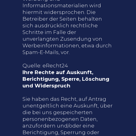
Informationsmaterialien wird
hiermit widersprochen. Die
Betreiber der Seiten behalten
sich ausdrücklich rechtliche
Schritte im Falle der
unverlangten Zusendung von
Werbeinformationen, etwa durch
Spam-E-Mails, vor.
Quelle:
eRecht24
Ihre Rechte auf Auskunft,
Berichtigung, Sperre, Löschung
und Widerspruch
Sie haben das Recht, auf Antrag
unentgeltlich eine Auskunft, über
die bei uns gespeicherten
personenbezogenen Daten,
anzufordern und/oder eine
Berichtigung, Sperrung oder