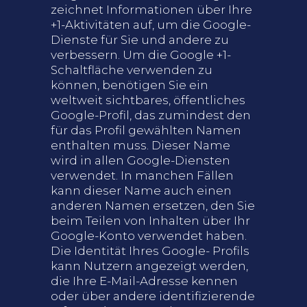
zeichnet Informationen über Ihre
+1-Aktivitäten auf, um die Google-
Dienste für Sie und andere zu
verbessern. Um die Google +1-
Schaltfläche verwenden zu
können, benötigen Sie ein
weltweit sichtbares, öffentliches
Google-Profil, das zumindest den
für das Profil gewählten Namen
enthalten muss. Dieser Name
wird in allen Google-Diensten
verwendet. In manchen Fällen
kann dieser Name auch einen
anderen Namen ersetzen, den Sie
beim Teilen von Inhalten über Ihr
Google-Konto verwendet haben.
Die Identität Ihres Google- Profils
kann Nutzern angezeigt werden,
die Ihre E-Mail-Adresse kennen
oder über andere identifizierende