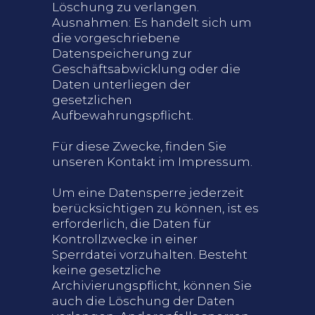
Löschung zu verlangen.
Ausnahmen: Es handelt sich um
die vorgeschriebene
Datenspeicherung zur
Geschäftsabwicklung oder die
Daten unterliegen der
gesetzlichen
Aufbewahrungspflicht.
Für diese Zwecke, finden Sie
unseren Kontakt im Impressum.
Um eine Datensperre jederzeit
berücksichtigen zu können, ist es
erforderlich, die Daten für
Kontrollzwecke in einer
Sperrdatei vorzuhalten. Besteht
keine gesetzliche
Archivierungspflicht, können Sie
auch die Löschung der Daten