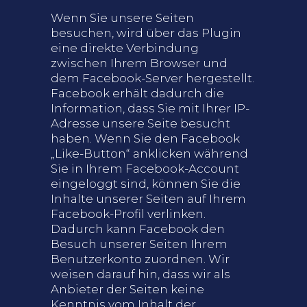
Wenn Sie unsere Seiten
besuchen, wird über das Plugin
eine direkte Verbindung
zwischen Ihrem Browser und
dem Facebook-Server hergestellt.
Facebook erhält dadurch die
Information, dass Sie mit Ihrer IP-
Adresse unsere Seite besucht
haben. Wenn Sie den Facebook
„Like-Button“ anklicken während
Sie in Ihrem Facebook-Account
eingeloggt sind, können Sie die
Inhalte unserer Seiten auf Ihrem
Facebook-Profil verlinken.
Dadurch kann Facebook den
Besuch unserer Seiten Ihrem
Benutzerkonto zuordnen. Wir
weisen darauf hin, dass wir als
Anbieter der Seiten keine
Kenntnis vom Inhalt der