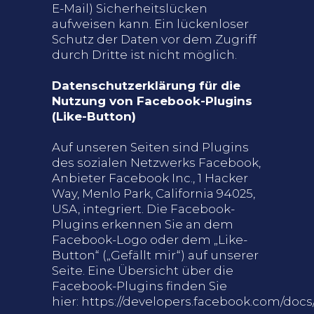
E-Mail) Sicherheitslücken
aufweisen kann. Ein lückenloser
Schutz der Daten vor dem Zugriff
durch Dritte ist nicht möglich.
Datenschutzerklärung für die
Nutzung von Facebook-Plugins
(Like-Button)
Auf unseren Seiten sind Plugins
des sozialen Netzwerks Facebook,
Anbieter Facebook Inc., 1 Hacker
Way, Menlo Park, California 94025,
USA, integriert. Die Facebook-
Plugins erkennen Sie an dem
Facebook-Logo oder dem „Like-
Button“ („Gefällt mir“) auf unserer
Seite. Eine Übersicht über die
Facebook-Plugins finden Sie
hier:
https://developers.facebook.com/docs