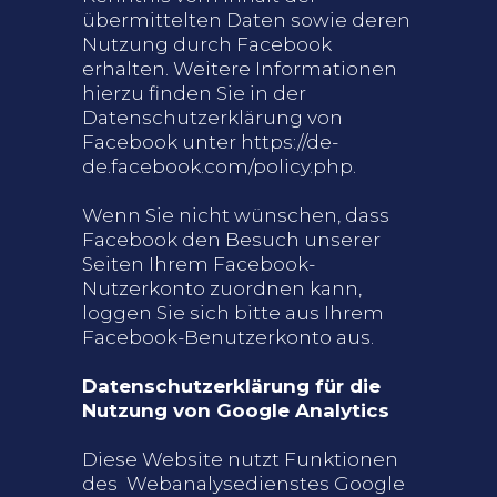
übermittelten Daten sowie deren
Nutzung durch Facebook
erhalten. Weitere Informationen
hierzu finden Sie in der
Datenschutzerklärung von
Facebook unter
https://de-
de.facebook.com/policy.php
.
Wenn Sie nicht wünschen, dass
Facebook den Besuch unserer
Seiten Ihrem Facebook-
Nutzerkonto zuordnen kann,
loggen Sie sich bitte aus Ihrem
Facebook-Benutzerkonto aus.
Datenschutzerklärung für die
Nutzung von Google Analytics
Diese Website nutzt Funktionen
des Webanalysedienstes Google