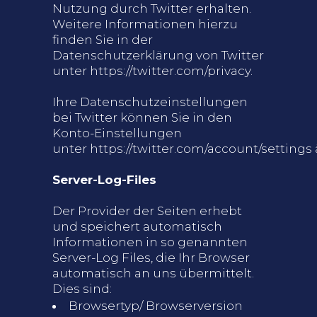
Nutzung durch Twitter erhalten.
Weitere Informationen hierzu
finden Sie in der
Datenschutzerklärung von Twitter
unter
https://twitter.com/privacy
.
Ihre Datenschutzeinstellungen
bei Twitter können Sie in den
Konto-Einstellungen
unter
https://twitter.com/account/settings
Server-Log-Files
Der Provider der Seiten erhebt
und speichert automatisch
Informationen in so genannten
Server-Log Files, die Ihr Browser
automatisch an uns übermittelt.
Dies sind:
Browsertyp/ Browserversion